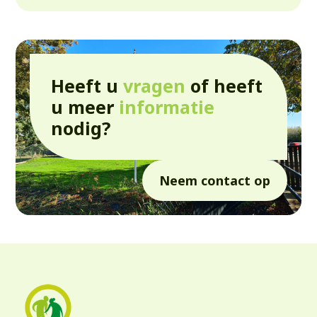
Heeft u
vragen
of heeft
u meer
informatie
nodig?
Neem contact op