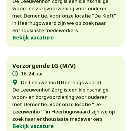
De Leeuwenhof Zorg is een kleinschalige
woon- en zorgvoorziening voor ouderen
met Dementie. Voor onze locatie “De Kieft”
in Heerhugowaard zijn we op zoek naar
enthousiaste medewerkers
Bekijk vacature
Verzorgende IG (M/V)
16-24 uur
De Leeuwenhof(Heerhugowaard)
De Leeuwenhof Zorg is een kleinschalige
woon- en zorgvoorziening voor ouderen
met Dementie. Voor onze locatie “De
Leeuwenhof” in Heerhugowaard zijn we op
zoek naar enthousiaste medewerkers
Bekijk vacature